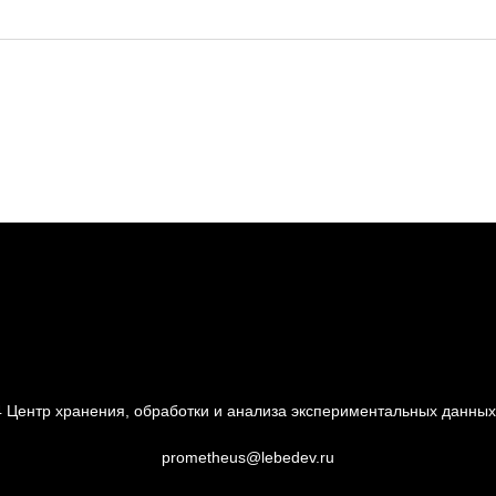
4
Центр хранения, обработки и анализа экспериментальных данны
prometheus@lebedev.ru