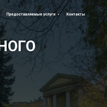
Предоставляемые услуги
Контакты
НОГО
Я