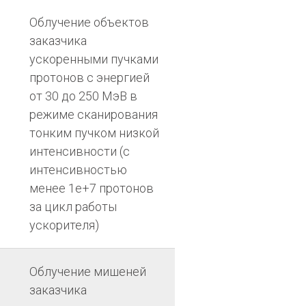
Облучение объектов
заказчика
ускоренными пучками
протонов с энергией
от 30 до 250 МэВ в
режиме сканирования
тонким пучком низкой
интенсивности (с
интенсивностью
менее 1е+7 протонов
за цикл работы
ускорителя)
Облучение мишеней
заказчика