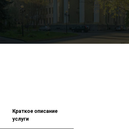
Краткое описание
услуги