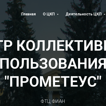
Главная
О ЦКП
Деятельность ЦКП
ТР КОЛЛЕКТИВ
ПОЛЬЗОВАНИ
"ПРОМЕТЕУС"
ФТЦ ФИАН